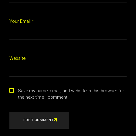
Your Email *
Website
Save my name, email, and website in this browser for
the next time I comment.
POST COMMENT