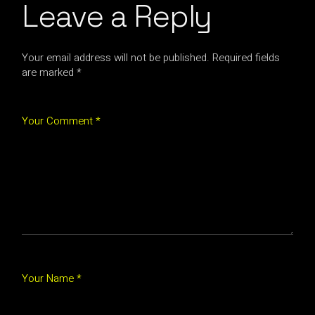
Leave a Reply
Your email address will not be published.
Required fields
are marked
*
Your Comment *
Your Name *