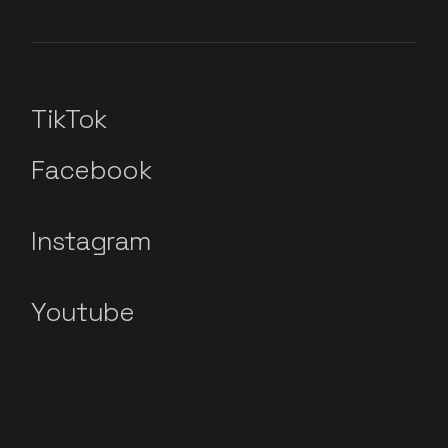
TikTok
Facebook
Instagram
Youtube